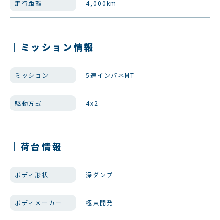
走行距離
4,000km
｜ミッション情報
ミッション
5速インパネMT
駆動方式
4x2
｜荷台情報
ボディ形状
深ダンプ
ボディメーカー
極東開発