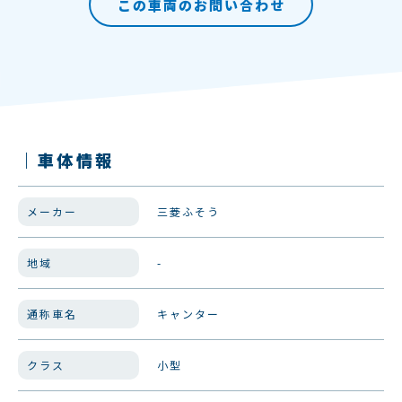
この車両のお問い合わせ
｜車体情報
メーカー
三菱ふそう
地域
-
通称車名
キャンター
クラス
小型